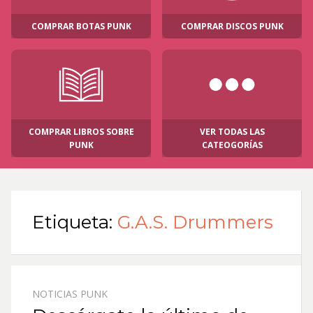
COMPRAR BOTAS PUNK
COMPRAR DISCOS PUNK
COMPRAR LIBROS SOBRE
VER TODAS LAS
PUNK
CATEOGORÍAS
Etiqueta:
G.A.S. Drummers
NOTICIAS PUNK