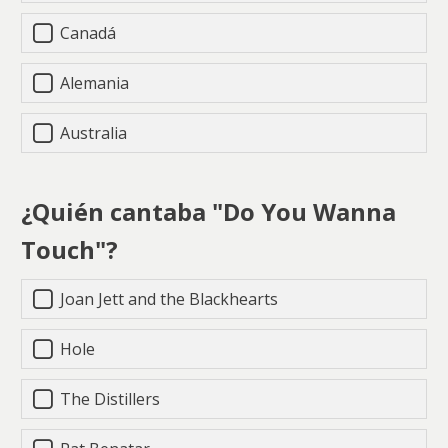
Canadá
Alemania
Australia
¿Quién cantaba "Do You Wanna
Touch"?
Joan Jett and the Blackhearts
Hole
The Distillers