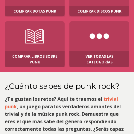
COMPRAR BOTAS PUNK
COMPRAR DISCOS PUNK
COMPRAR LIBROS SOBRE
VER TODAS LAS
PUNK
CATEOGORÍAS
¿Cuánto sabes de punk rock?
¿Te gustan los retos? Aquí te traemos el
trivial
punk
, un juego para los verdaderos amantes del
trivial y de la música punk rock. Demuestra que
eres el que más sabe del género respondiendo
correctamente todas las preguntas. ¿Serás capaz