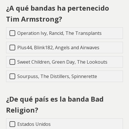
¿A qué bandas ha pertenecido
Tim Armstrong?
Operation Ivy, Rancid, The Transplants
Plus44, Blink182, Angels and Airwaves
Sweet Children, Green Day, The Lookouts
Sourpuss, The Distillers, Spinnerette
¿De qué país es la banda Bad
Religion?
Estados Unidos