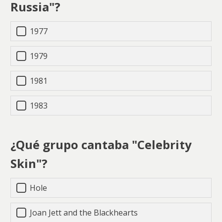
Russia"?
1977
1979
1981
1983
¿Qué grupo cantaba "Celebrity
Skin"?
Hole
Joan Jett and the Blackhearts