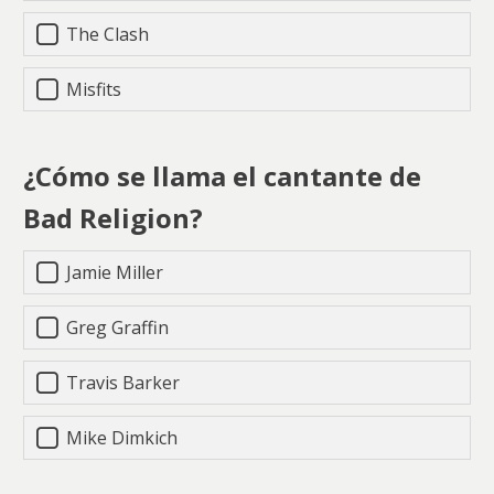
The Clash
Misfits
¿Cómo se llama el cantante de
Bad Religion?
Jamie Miller
Greg Graffin
Travis Barker
Mike Dimkich