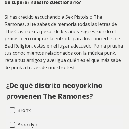
de superar nuestro cuestionario?
Si has crecido escuchando a Sex Pistols o The
Ramones, si te sabes de memoria todas las letras de
The Clash o si, a pesar de los años, sigues siendo el
primero en comprar la entrada para los conciertos de
Bad Religion, estás en el lugar adecuado. Pon a prueba
tus conocimientos relacionados con la música punk,
reta a tus amigos y averigua quién es el que más sabe
de punk a través de nuestro test.
¿De qué distrito neoyorkino
provienen The Ramones?
Bronx
Brooklyn