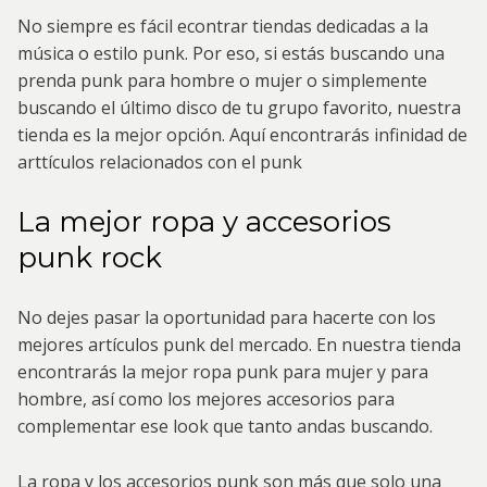
No siempre es fácil econtrar tiendas dedicadas a la
música o estilo punk. Por eso, si estás buscando una
prenda punk para hombre o mujer o simplemente
buscando el último disco de tu grupo favorito, nuestra
tienda es la mejor opción. Aquí encontrarás infinidad de
arttículos relacionados con el punk
La mejor ropa y accesorios
punk rock
No dejes pasar la oportunidad para hacerte con los
mejores artículos punk del mercado. En nuestra tienda
encontrarás la mejor ropa punk para mujer y para
hombre, así como los mejores accesorios para
complementar ese look que tanto andas buscando.
La ropa y los accesorios punk son más que solo una