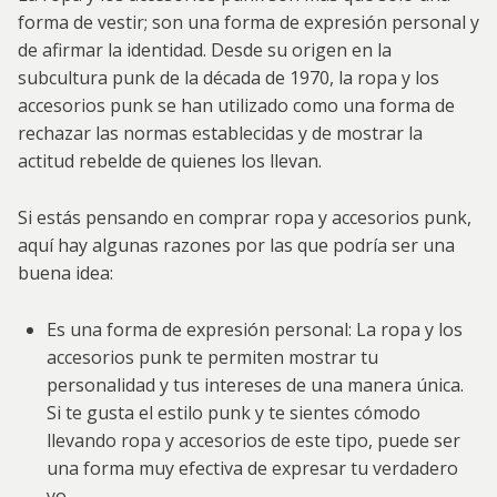
forma de vestir; son una forma de expresión personal y
de afirmar la identidad. Desde su origen en la
subcultura punk de la década de 1970, la ropa y los
accesorios punk se han utilizado como una forma de
rechazar las normas establecidas y de mostrar la
actitud rebelde de quienes los llevan.
Si estás pensando en comprar ropa y accesorios punk,
aquí hay algunas razones por las que podría ser una
buena idea:
Es una forma de expresión personal: La ropa y los
accesorios punk te permiten mostrar tu
personalidad y tus intereses de una manera única.
Si te gusta el estilo punk y te sientes cómodo
llevando ropa y accesorios de este tipo, puede ser
una forma muy efectiva de expresar tu verdadero
yo.