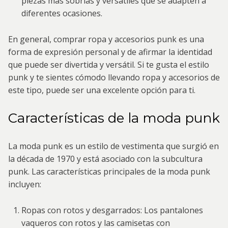
piezas más sobrias y versátiles que se adapten a
diferentes ocasiones.
En general, comprar ropa y accesorios punk es una
forma de expresión personal y de afirmar la identidad
que puede ser divertida y versátil. Si te gusta el estilo
punk y te sientes cómodo llevando ropa y accesorios de
este tipo, puede ser una excelente opción para ti.
Características de la moda punk
La moda punk es un estilo de vestimenta que surgió en
la década de 1970 y está asociado con la subcultura
punk. Las características principales de la moda punk
incluyen:
Ropas con rotos y desgarrados: Los pantalones
vaqueros con rotos y las camisetas con