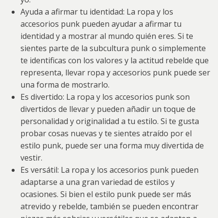
Ayuda a afirmar tu identidad: La ropa y los
accesorios punk pueden ayudar a afirmar tu
identidad y a mostrar al mundo quién eres. Si te
sientes parte de la subcultura punk o simplemente
te identificas con los valores y la actitud rebelde que
representa, llevar ropa y accesorios punk puede ser
una forma de mostrarlo.
Es divertido: La ropa y los accesorios punk son
divertidos de llevar y pueden añadir un toque de
personalidad y originalidad a tu estilo. Si te gusta
probar cosas nuevas y te sientes atraído por el
estilo punk, puede ser una forma muy divertida de
vestir.
Es versátil: La ropa y los accesorios punk pueden
adaptarse a una gran variedad de estilos y
ocasiones. Si bien el estilo punk puede ser más
atrevido y rebelde, también se pueden encontrar