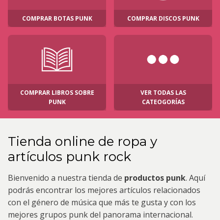
COMPRAR BOTAS PUNK
COMPRAR DISCOS PUNK
COMPRAR LIBROS SOBRE
VER TODAS LAS
PUNK
CATEOGORÍAS
Tienda online de ropa y
artículos punk rock
Bienvenido a nuestra tienda de
productos punk
. Aquí
podrás encontrar los mejores artículos relacionados
con el género de música que más te gusta y con los
mejores grupos punk del panorama internacional.