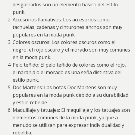
desgarrados son un elemento básico del estilo
punk.
Accesorios llamativos: Los accesorios como
tachuelas, cadenas y cinturones anchos son muy
populares en la moda punk.
Colores oscuros: Los colores oscuros como el
negro, el rojo oscuro y el morado son muy comunes
en la moda punk.
Pelo teñido: El pelo teñido de colores como el rojo,
el naranja o el morado es una seña distintiva del
estilo punk.
Doc Martens: Las botas Doc Martens son muy
populares en la moda punk debido a su durabilidad
y estilo rebelde.
Maquillaje y tatuajes: El maquillaje y los tatuajes son
elementos comunes de la moda punk, ya que a
menudo se utilizan para expresar individualidad y
rebeldía.