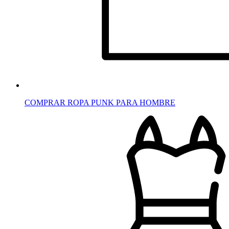
COMPRAR ROPA PUNK PARA HOMBRE