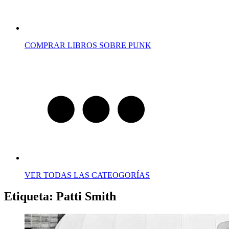
COMPRAR LIBROS SOBRE PUNK
VER TODAS LAS CATEOGORÍAS
Etiqueta:
Patti Smith