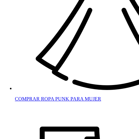
COMPRAR ROPA PUNK PARA MUJER