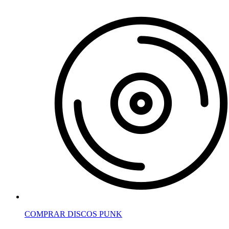
COMPRAR DISCOS PUNK