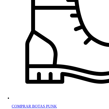
COMPRAR BOTAS PUNK