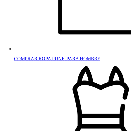
COMPRAR ROPA PUNK PARA HOMBRE