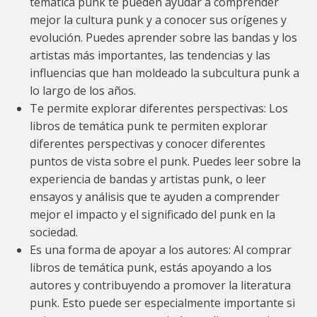
temática punk te pueden ayudar a comprender
mejor la cultura punk y a conocer sus orígenes y
evolución. Puedes aprender sobre las bandas y los
artistas más importantes, las tendencias y las
influencias que han moldeado la subcultura punk a
lo largo de los años.
Te permite explorar diferentes perspectivas: Los
libros de temática punk te permiten explorar
diferentes perspectivas y conocer diferentes
puntos de vista sobre el punk. Puedes leer sobre la
experiencia de bandas y artistas punk, o leer
ensayos y análisis que te ayuden a comprender
mejor el impacto y el significado del punk en la
sociedad.
Es una forma de apoyar a los autores: Al comprar
libros de temática punk, estás apoyando a los
autores y contribuyendo a promover la literatura
punk. Esto puede ser especialmente importante si