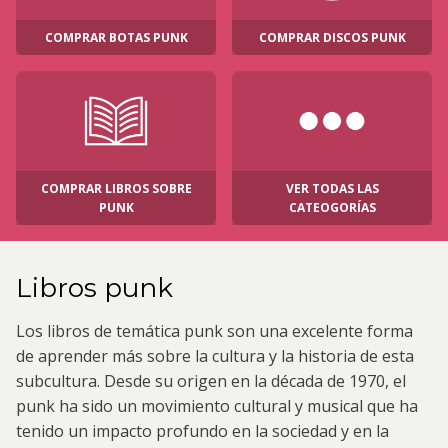
COMPRAR BOTAS PUNK
COMPRAR DISCOS PUNK
COMPRAR LIBROS SOBRE
VER TODAS LAS
PUNK
CATEOGORÍAS
Libros punk
Los libros de temática punk son una excelente forma
de aprender más sobre la cultura y la historia de esta
subcultura. Desde su origen en la década de 1970, el
punk ha sido un movimiento cultural y musical que ha
tenido un impacto profundo en la sociedad y en la