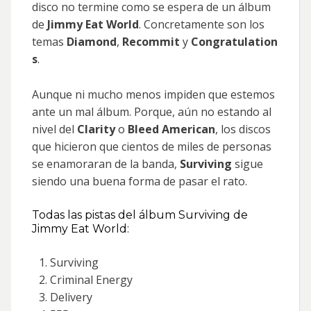
disco no termine como se espera de un álbum
de
Jimmy Eat World
. Concretamente son los
temas
Diamond
,
Recommit
y
Congratulation
s
.
Aunque ni mucho menos impiden que estemos
ante un mal álbum. Porque, aún no estando al
nivel del
Clarity
o
Bleed American
, los discos
que hicieron que cientos de miles de personas
se enamoraran de la banda,
Surviving
sigue
siendo una buena forma de pasar el rato.
Todas las pistas del álbum Surviving de
Jimmy Eat World:
Surviving
Criminal Energy
Delivery