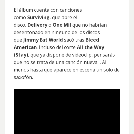
El álbum cuenta con canciones
como
Surviving
, que abre el
disco,
Delivery
o
One Mil
que no habrían
desentonado en ninguno de los discos
que
Jimmy Eat World
sacó tras
Bleed
American
. Incluso del corte
All the Way
(Stay)
, que ya dispone de videoclip, pensarás
que no se trata de una canción nueva… Al
menos hasta que aparece en escena un solo de
saxofón.