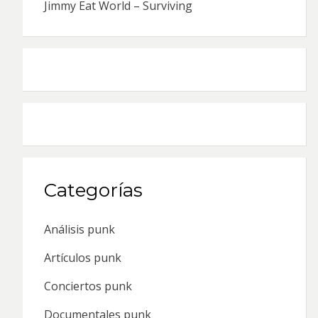
Jimmy Eat World – Surviving
Categorías
Análisis punk
Artículos punk
Conciertos punk
Documentales punk