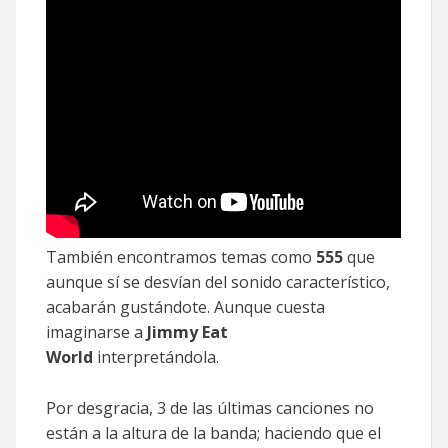
También encontramos temas como
555
que
aunque sí se desvían del sonido característico,
acabarán gustándote. Aunque cuesta
imaginarse a
Jimmy Eat
World
interpretándola.
Por desgracia, 3 de las últimas canciones no
están a la altura de la banda; haciendo que el