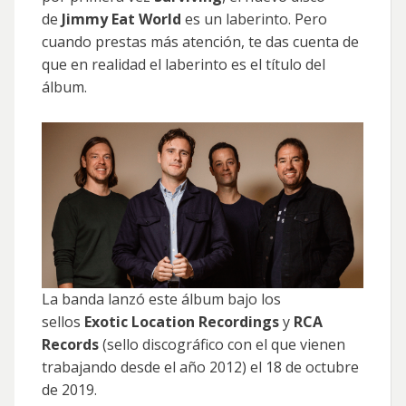
de
Jimmy Eat World
es un laberinto. Pero
cuando prestas más atención, te das cuenta de
que en realidad el laberinto es el título del
álbum.
La banda lanzó este álbum bajo los
sellos
Exotic Location Recordings
y
RCA
Records
(sello discográfico con el que vienen
trabajando desde el año 2012) el 18 de octubre
de 2019.