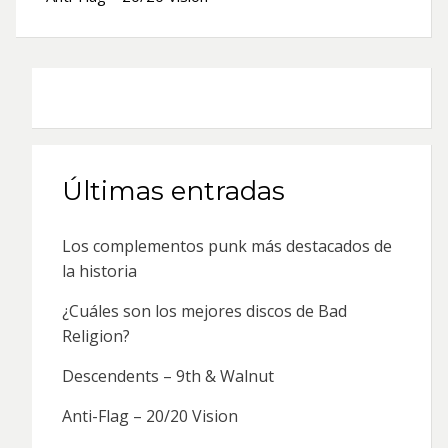
Últimas entradas
Los complementos punk más destacados de
la historia
¿Cuáles son los mejores discos de Bad
Religion?
Descendents – 9th & Walnut
Anti-Flag – 20/20 Vision